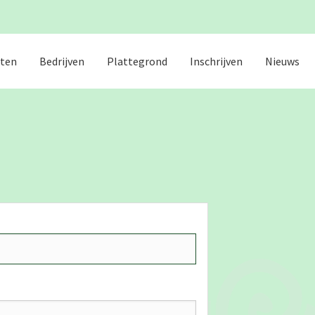
iten
Bedrijven
Plattegrond
Inschrijven
Nieuws