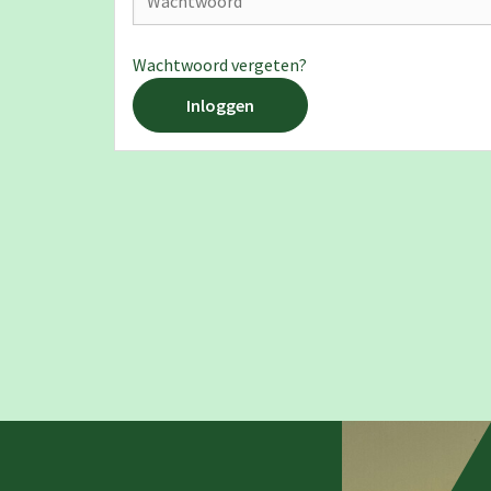
Wachtwoord vergeten?