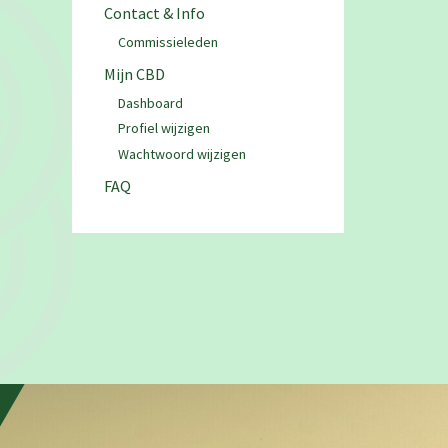
Contact & Info
Commissieleden
Mijn CBD
Dashboard
Profiel wijzigen
Wachtwoord wijzigen
FAQ