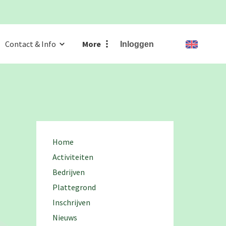
Contact & Info
More
Inloggen
Home
Activiteiten
Bedrijven
Plattegrond
Inschrijven
Nieuws